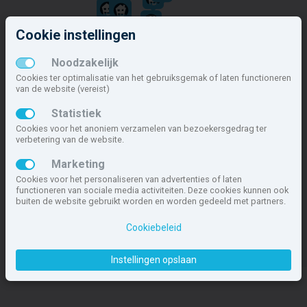
Cookie instellingen
Noodzakelijk
Cookies ter optimalisatie van het gebruiksgemak of laten functioneren
van de website (vereist)
Statistiek
Cookies voor het anoniem verzamelen van bezoekersgedrag ter
verbetering van de website.
Marketing
Cookies voor het personaliseren van advertenties of laten
functioneren van sociale media activiteiten. Deze cookies kunnen ook
buiten de website gebruikt worden en worden gedeeld met partners.
Cookiebeleid
Instellingen opslaan
© MapTiler
© OpenStreetMap contributors