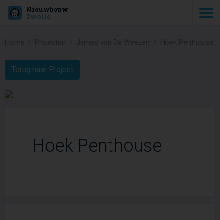
Nieuwbouw
Zwolle
Home
Projecten
James van De Weezen
Hoek Penthouse
Terug naar Project
Hoek Penthouse