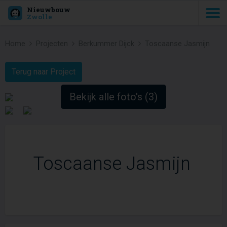
Nieuwbouw
Zwolle
Home
Projecten
Berkummer Dijck
Toscaanse Jasmijn
Terug naar Project
Bekijk alle foto's (3)
Toscaanse Jasmijn